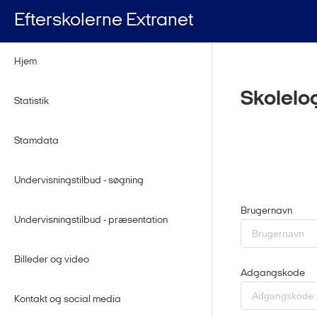
Efterskolerne Extranet
Hjem
Skolelo
Statistik
Stamdata
Undervisningstilbud - søgning
Brugernavn
Undervisningstilbud - præsentation
Billeder og video
Adgangskode
Kontakt og social media